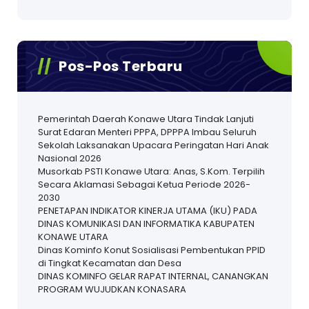
Pos-Pos Terbaru
Pemerintah Daerah Konawe Utara Tindak Lanjuti
Surat Edaran Menteri PPPA, DPPPA Imbau Seluruh
Sekolah Laksanakan Upacara Peringatan Hari Anak
Nasional 2026
Musorkab PSTI Konawe Utara: Anas, S.Kom. Terpilih
Secara Aklamasi Sebagai Ketua Periode 2026-
2030
PENETAPAN INDIKATOR KINERJA UTAMA (IKU) PADA
DINAS KOMUNIKASI DAN INFORMATIKA KABUPATEN
KONAWE UTARA
Dinas Kominfo Konut Sosialisasi Pembentukan PPID
di Tingkat Kecamatan dan Desa
DINAS KOMINFO GELAR RAPAT INTERNAL, CANANGKAN
PROGRAM WUJUDKAN KONASARA