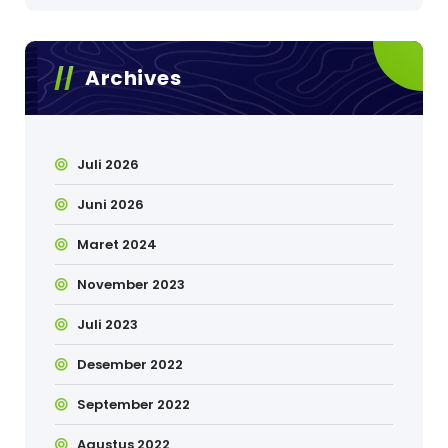
Archives
Juli 2026
Juni 2026
Maret 2024
November 2023
Juli 2023
Desember 2022
September 2022
Agustus 2022