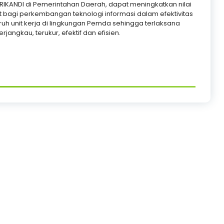
RIKANDI di Pemerintahan Daerah, dapat meningkatkan nilai
 bagi perkembangan teknologi informasi dalam efektivitas
uh unit kerja di lingkungan Pemda sehingga terlaksana
jangkau, terukur, efektif dan efisien.