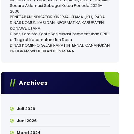
Secara Aklamasi Sebagai Ketua Periode 2026-
2030
PENETAPAN INDIKATOR KINERJA UTAMA (IKU) PADA
DINAS KOMUNIKASI DAN INFORMATIKA KABUPATEN
KONAWE UTARA
Dinas Kominfo Konut Sosialisasi Pembentukan PPID
di Tingkat Kecamatan dan Desa
DINAS KOMINFO GELAR RAPAT INTERNAL, CANANGKAN
PROGRAM WUJUDKAN KONASARA
Archives
Juli 2026
Juni 2026
Maret 2024