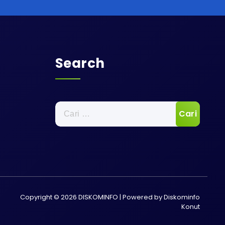
Search
Cari
untuk:
Copyright © 2026 DISKOMINFO | Powered by Diskominfo
Konut