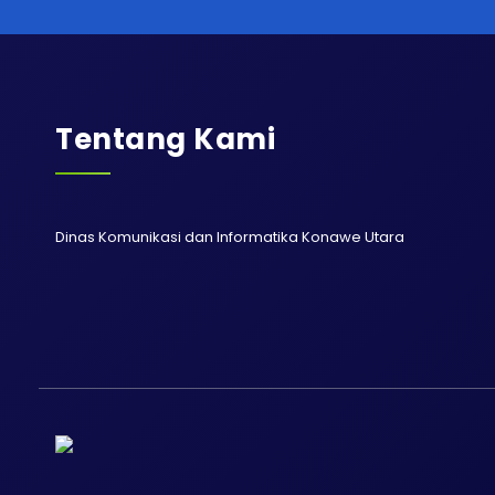
Tentang Kami
Dinas Komunikasi dan Informatika Konawe Utara