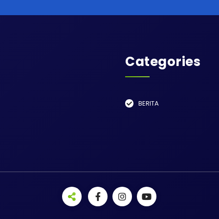
Categories
BERITA