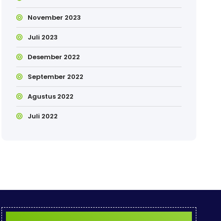
November 2023
Juli 2023
Desember 2022
September 2022
Agustus 2022
Juli 2022