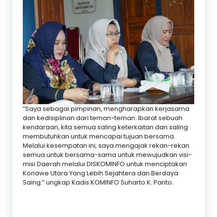
”Saya sebagai pimpinan, mengharapkan kerjasama
dan kedisiplinan dari teman-teman. Ibarat sebuah
kendaraan, kita semua saling keterkaitan dan saling
membutuhkan untuk mencapai tujuan bersama.
Melalui kesempatan ini, saya mengajak rekan-rekan
semua untuk bersama-sama untuk mewujudkan visi-
misi Daerah melalui DISKOMINFO untuk menciptakan
Konawe Utara Yang Lebih Sejahtera dan Berdaya
Saing.” ungkap Kadis KOMINFO Suharto K. Panto.