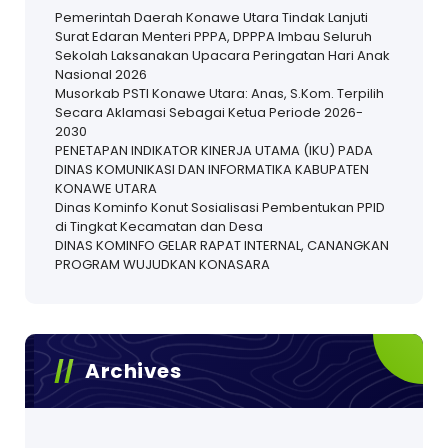
Pemerintah Daerah Konawe Utara Tindak Lanjuti
Surat Edaran Menteri PPPA, DPPPA Imbau Seluruh
Sekolah Laksanakan Upacara Peringatan Hari Anak
Nasional 2026
Musorkab PSTI Konawe Utara: Anas, S.Kom. Terpilih
Secara Aklamasi Sebagai Ketua Periode 2026-
2030
PENETAPAN INDIKATOR KINERJA UTAMA (IKU) PADA
DINAS KOMUNIKASI DAN INFORMATIKA KABUPATEN
KONAWE UTARA
Dinas Kominfo Konut Sosialisasi Pembentukan PPID
di Tingkat Kecamatan dan Desa
DINAS KOMINFO GELAR RAPAT INTERNAL, CANANGKAN
PROGRAM WUJUDKAN KONASARA
Archives